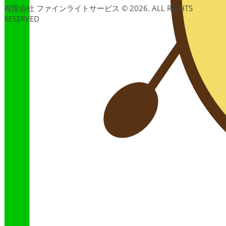
有限会社 ファインライトサービス © 2026. ALL RIGHTS
RESERVED