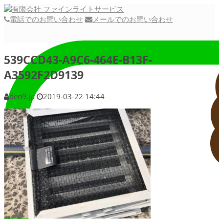
電話でのお問い合わせ
メールでのお問い合わせ
539CCD43-A9C6-464E-B13F-
A3592F2D9139
den9.jp
2019-03-22 14:44