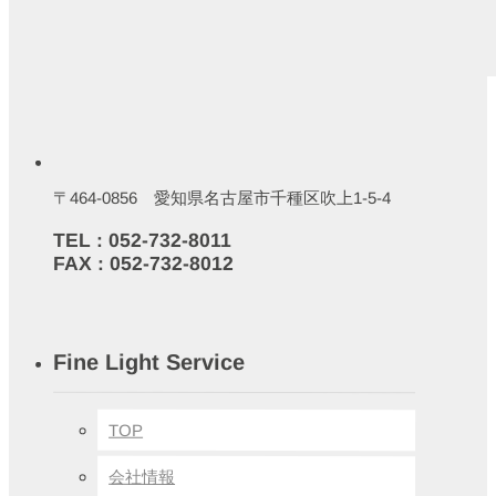
〒464-0856 愛知県名古屋市千種区吹上1-5-4
TEL : 052-732-8011
FAX : 052-732-8012
Fine Light Service
TOP
会社情報