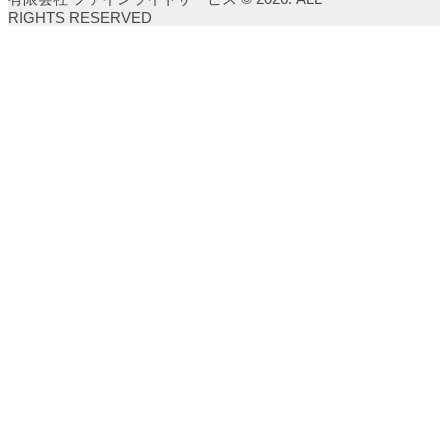
RIGHTS RESERVED