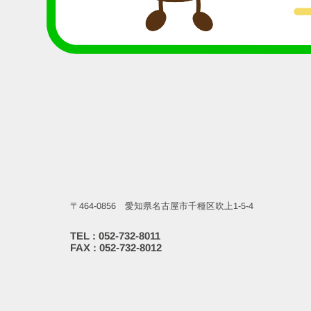
〒464-0856 愛知県名古屋市千種区吹上1-5-4
TEL : 052-732-8011
FAX : 052-732-8012