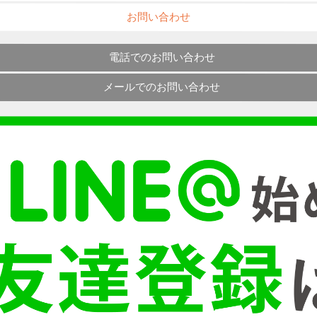
お問い合わせ
電話でのお問い合わせ
メールでのお問い合わせ