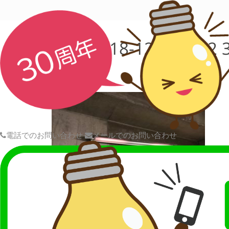
写真 2018-12-22 8 22 
電話でのお問い合わせ
メールでのお問い合わせ