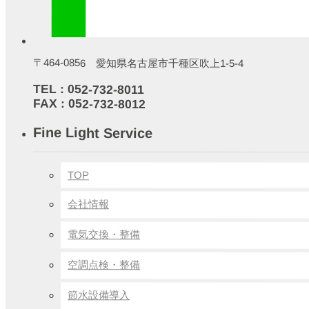
〒464-0856 愛知県名古屋市千種区吹上1-5-4
TEL : 052-732-8011
FAX : 052-732-8012
Fine Light Service
TOP
会社情報
電気交換・整備
空調点検・整備
節水設備導入