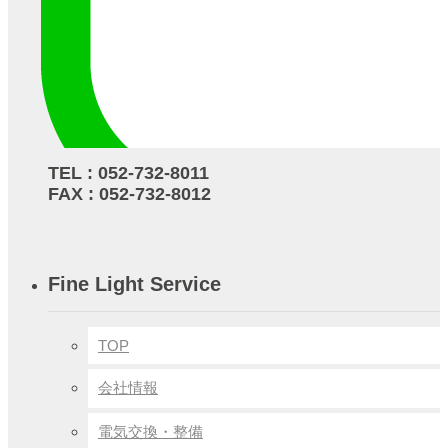
〒464-0856 愛知県名古屋市千種区吹上1-5-4
TEL : 052-732-8011
FAX : 052-732-8012
Fine Light Service
TOP
会社情報
電気交換・整備