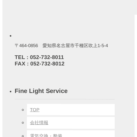
〒464-0856 愛知県名古屋市千種区吹上1-5-4
TEL : 052-732-8011
FAX : 052-732-8012
Fine Light Service
TOP
会社情報
電気交換・整備