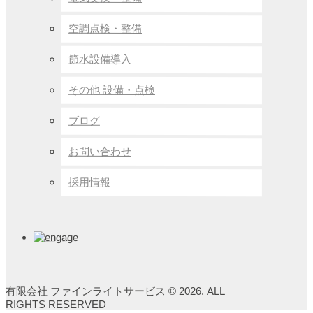
空調点検・整備
節水設備導入
その他 設備・点検
ブログ
お問い合わせ
採用情報
有限会社 ファインライトサービス © 2026. ALL
RIGHTS RESERVED